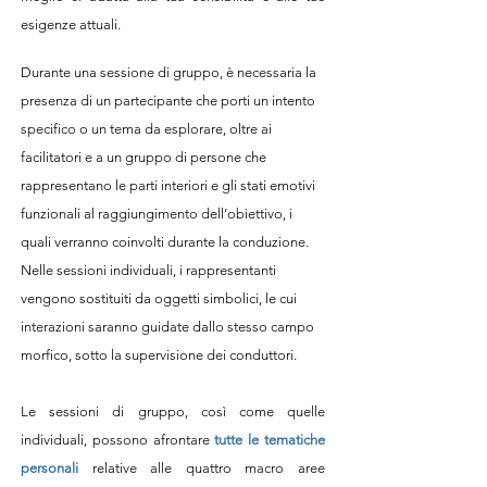
esigenze attuali.
Durante una sessione di gruppo, è necessaria la
presenza di un partecipante che porti un intento
specifico o un tema da esplorare, oltre ai
facilitatori e a un gruppo di persone che
rappresentano le parti interiori e gli stati emotivi
funzionali al raggiungimento dell’obiettivo, i
quali verranno coinvolti durante la conduzione.
Nelle sessioni individuali, i rappresentanti
vengono sostituiti da oggetti simbolici, le cui
interazioni saranno guidate dallo stesso campo
morfico, sotto la supervisione dei conduttori.
Le sessioni di gruppo, così come quelle
individuali, possono afrontare
tutte le tematiche
personali
relative alle quattro macro aree