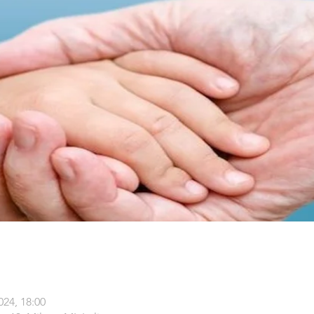
024, 18:00