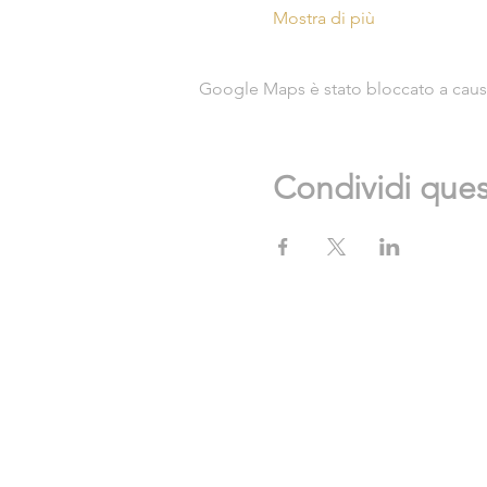
Mostra di più
Google Maps è stato bloccato a causa 
Condividi que